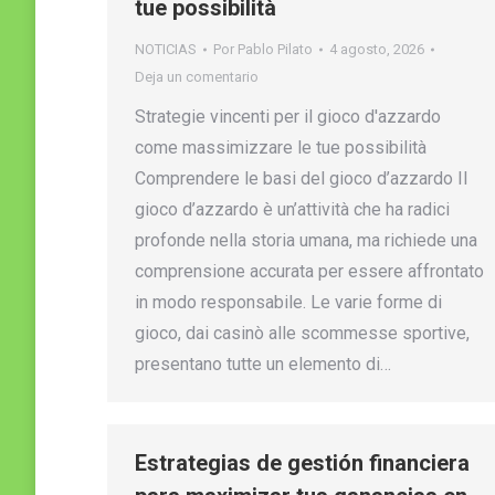
tue possibilità
NOTICIAS
Por
Pablo Pilato
4 agosto, 2026
Deja un comentario
Strategie vincenti per il gioco d'azzardo
come massimizzare le tue possibilità
Comprendere le basi del gioco d’azzardo Il
gioco d’azzardo è un’attività che ha radici
profonde nella storia umana, ma richiede una
comprensione accurata per essere affrontato
in modo responsabile. Le varie forme di
gioco, dai casinò alle scommesse sportive,
presentano tutte un elemento di…
Estrategias de gestión financiera