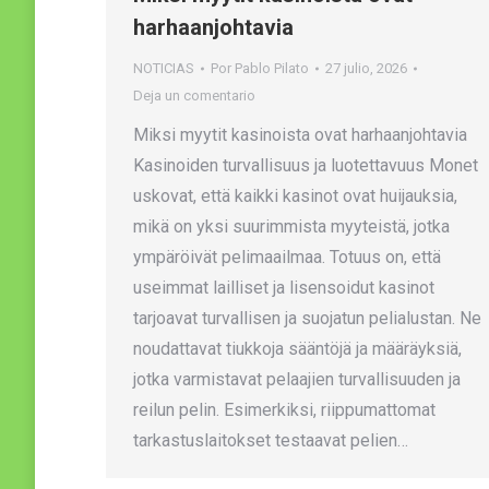
harhaanjohtavia
NOTICIAS
Por
Pablo Pilato
27 julio, 2026
Deja un comentario
Miksi myytit kasinoista ovat harhaanjohtavia
Kasinoiden turvallisuus ja luotettavuus Monet
uskovat, että kaikki kasinot ovat huijauksia,
mikä on yksi suurimmista myyteistä, jotka
ympäröivät pelimaailmaa. Totuus on, että
useimmat lailliset ja lisensoidut kasinot
tarjoavat turvallisen ja suojatun pelialustan. Ne
noudattavat tiukkoja sääntöjä ja määräyksiä,
jotka varmistavat pelaajien turvallisuuden ja
reilun pelin. Esimerkiksi, riippumattomat
tarkastuslaitokset testaavat pelien…