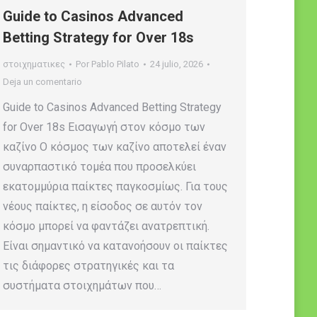
Guide to Casinos Advanced
Betting Strategy for Over 18s
στοιχηματικες
Por
Pablo Pilato
24 julio, 2026
Deja un comentario
Guide to Casinos Advanced Betting Strategy
for Over 18s Εισαγωγή στον κόσμο των
καζίνο Ο κόσμος των καζίνο αποτελεί έναν
συναρπαστικό τομέα που προσελκύει
εκατομμύρια παίκτες παγκοσμίως. Για τους
νέους παίκτες, η είσοδος σε αυτόν τον
κόσμο μπορεί να φαντάζει ανατρεπτική.
Είναι σημαντικό να κατανοήσουν οι παίκτες
τις διάφορες στρατηγικές και τα
συστήματα στοιχημάτων που…