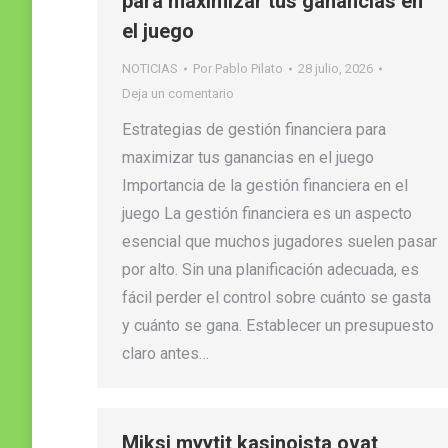
para maximizar tus ganancias en
el juego
NOTICIAS
Por
Pablo Pilato
28 julio, 2026
Deja un comentario
Estrategias de gestión financiera para
maximizar tus ganancias en el juego
Importancia de la gestión financiera en el
juego La gestión financiera es un aspecto
esencial que muchos jugadores suelen pasar
por alto. Sin una planificación adecuada, es
fácil perder el control sobre cuánto se gasta
y cuánto se gana. Establecer un presupuesto
claro antes…
Miksi myytit kasinoista ovat