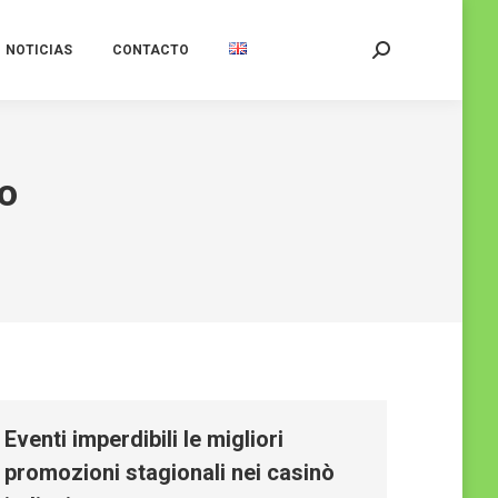
NOTICIAS
CONTACTO
Buscar:
to
Eventi imperdibili le migliori
promozioni stagionali nei casinò