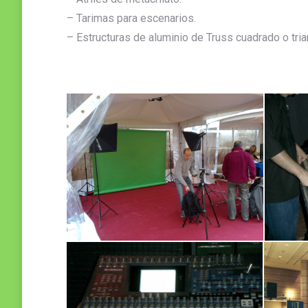
– Tarimas para escenarios.
– Estructuras de aluminio de Truss cuadrado o tria