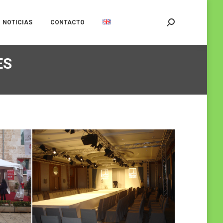
NOTICIAS
CONTACTO
Buscar:
ES