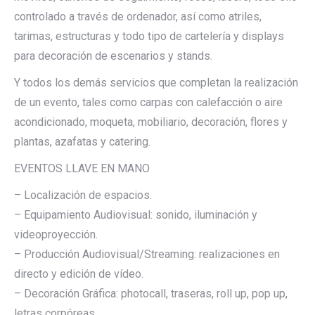
controlado a través de ordenador, así como atriles,
tarimas, estructuras y todo tipo de cartelería y displays
para decoración de escenarios y stands.
Y todos los demás servicios que completan la realización
de un evento, tales como carpas con calefacción o aire
acondicionado, moqueta, mobiliario, decoración, flores y
plantas, azafatas y catering.
EVENTOS LLAVE EN MANO
– Localización de espacios.
– Equipamiento Audiovisual: sonido, iluminación y
videoproyección.
– Producción Audiovisual/Streaming: realizaciones en
directo y edición de vídeo.
– Decoración Gráfica: photocall, traseras, roll up, pop up,
letras corpóreas.