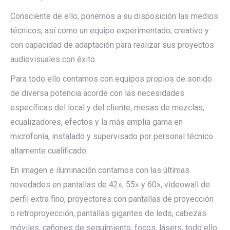
Consciente de ello, ponemos a su disposición las medios
técnicos, así como un equipo experimentado, creativo y
con capacidad de adaptación para realizar sus proyectos
audiovisuales con éxito.
Para todo ello contamos con equipos propios de sonido
de diversa potencia acorde con las necesidades
específicas del local y del cliente, mesas de mezclas,
ecualizadores, efectos y la más amplia gama en
microfonía, instalado y supervisado por personal técnico
altamente cualificado.
En imagen e iluminación contamos con las últimas
novedades en pantallas de 42», 55» y 60», videowall de
perfil extra fino, proyectores con pantallas de proyección
o retroproyección, pantallas gigantes de leds, cabezas
móviles, cañones de seguimiento, focos, lásers, todo ello