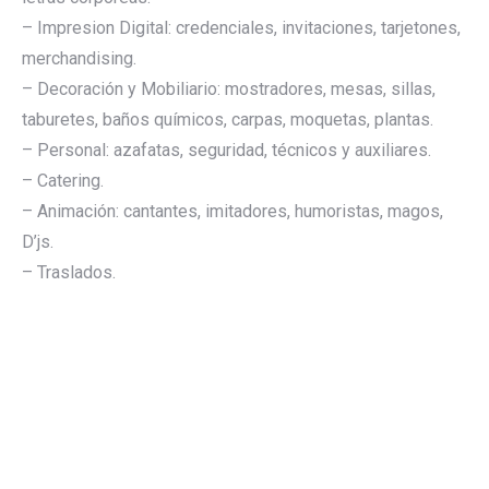
– Impresion Digital: credenciales, invitaciones, tarjetones,
merchandising.
– Decoración y Mobiliario: mostradores, mesas, sillas,
taburetes, baños químicos, carpas, moquetas, plantas.
– Personal: azafatas, seguridad, técnicos y auxiliares.
– Catering.
– Animación: cantantes, imitadores, humoristas, magos,
D’js.
– Traslados.