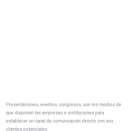
Presentaciones, eventos, congresos, son los medios de
que disponen las empresas e instituciones para
establecer un canal de comunicación directo con sus
clientes potenciales.