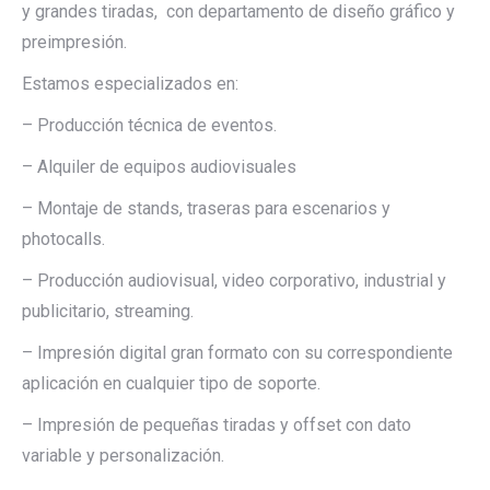
y grandes tiradas, con departamento de diseño gráfico y
preimpresión.
Estamos especializados en:
– Producción técnica de eventos.
– Alquiler de equipos audiovisuales
– Montaje de stands, traseras para escenarios y
photocalls.
– Producción audiovisual, video corporativo, industrial y
publicitario, streaming.
– Impresión digital gran formato con su correspondiente
aplicación en cualquier tipo de soporte.
– Impresión de pequeñas tiradas y offset con dato
variable y personalización.