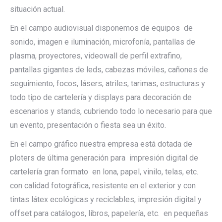
situación actual.
En el campo audiovisual disponemos de equipos de
sonido, imagen e iluminación, microfonía, pantallas de
plasma, proyectores, videowall de perfil extrafino,
pantallas gigantes de leds, cabezas móviles, cañones de
seguimiento, focos, lásers, atriles, tarimas, estructuras y
todo tipo de cartelería y displays para decoración de
escenarios y stands, cubriendo todo lo necesario para que
un evento, presentación o fiesta sea un éxito.
En el campo gráfico nuestra empresa está dotada de
ploters de última generación para impresión digital de
cartelería gran formato en lona, papel, vinilo, telas, etc.
con calidad fotográfica, resistente en el exterior y con
tintas látex ecológicas y reciclables, impresión digital y
offset para catálogos, libros, papelería, etc. en pequeñas