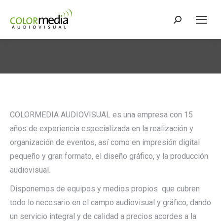
Buscar:
Estás aquí:
COLORMEDIA AUDIOVISUAL es una empresa con 15
años de experiencia especializada en la realización y
organización de eventos, así como en impresión digital
pequeño y gran formato, el diseño gráfico, y la producción
audiovisual.
Disponemos de equipos y medios propios que cubren
todo lo necesario en el campo audiovisual y gráfico, dando
un servicio integral y de calidad a precios acordes a la