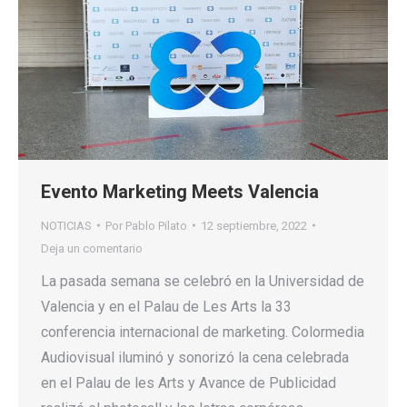
Evento Marketing Meets Valencia
NOTICIAS
Por
Pablo Pilato
12 septiembre, 2022
Deja un comentario
La pasada semana se celebró en la Universidad de
Valencia y en el Palau de Les Arts la 33
conferencia internacional de marketing. Colormedia
Audiovisual iluminó y sonorizó la cena celebrada
en el Palau de les Arts y Avance de Publicidad