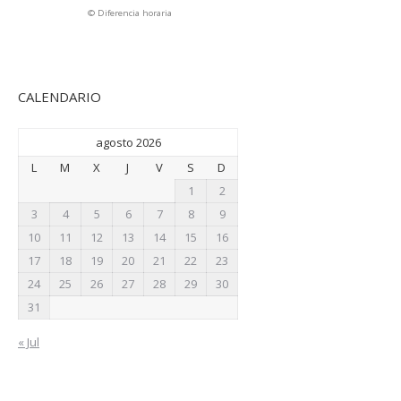
© Diferencia horaria
CALENDARIO
agosto 2026
L
M
X
J
V
S
D
1
2
3
4
5
6
7
8
9
10
11
12
13
14
15
16
17
18
19
20
21
22
23
24
25
26
27
28
29
30
31
« Jul