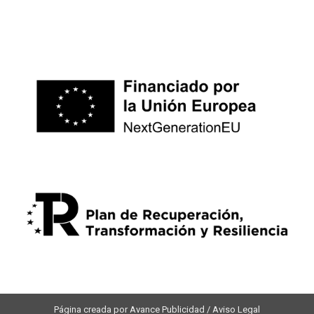
Página creada por Avance Publicidad / Aviso Legal