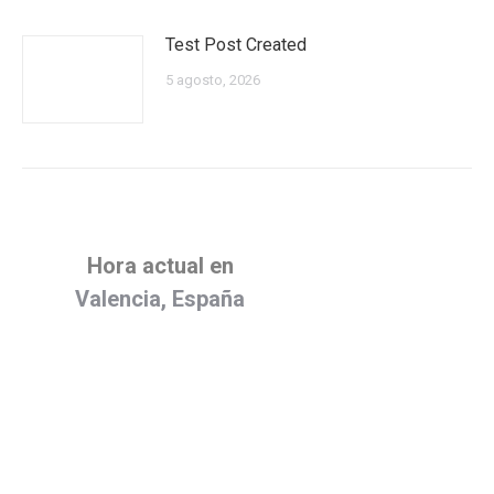
Test Post Created
5 agosto, 2026
Hora actual en
Valencia, España